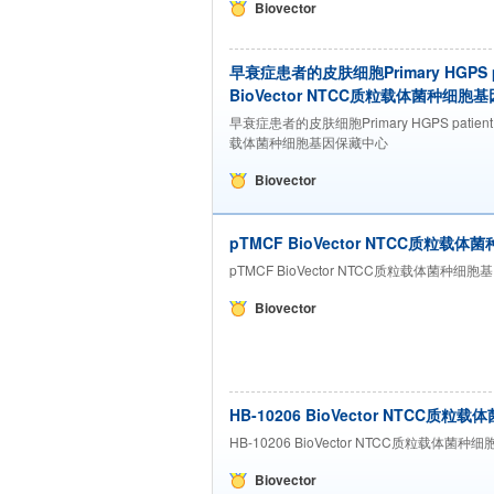
Biovector
早衰症患者的皮肤细胞Primary HGPS patie
BioVector NTCC质粒载体菌种细胞
早衰症患者的皮肤细胞Primary HGPS patient skin
载体菌种细胞基因保藏中心
Biovector
pTMCF BioVector NTCC质粒
pTMCF BioVector NTCC质粒载体菌种细
Biovector
HB-10206 BioVector NTCC
HB-10206 BioVector NTCC质粒载体菌
Biovector