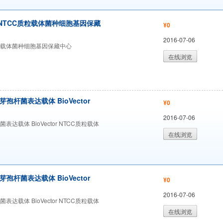
oVector NTCC质粒载体菌种细胞基因保藏
¥0
2016-07-06
or NTCC质粒载体菌种细胞基因保藏中心
在线浏览
孢杆菌表达载体 BioVector
¥0
2016-07-06
达载体 BioVector NTCC质粒载体
在线浏览
孢杆菌表达载体 BioVector
¥0
2016-07-06
达载体 BioVector NTCC质粒载体
在线浏览