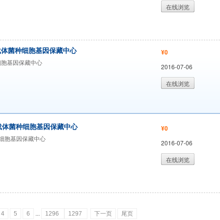
在线浏览
TCC质粒载体菌种细胞基因保藏中心
¥0
体菌种细胞基因保藏中心
2016-07-06
在线浏览
CC质粒载体菌种细胞基因保藏中心
¥0
体菌种细胞基因保藏中心
2016-07-06
在线浏览
4
5
6
...
1296
1297
下一页
尾页