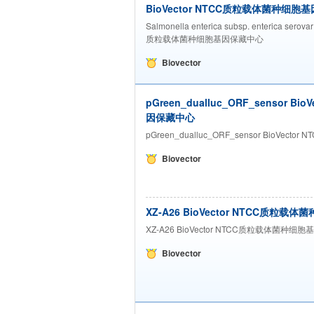
BioVector NTCC质粒载体菌种细胞
Salmonella enterica subsp. enterica serov
质粒载体菌种细胞基因保藏中心
Biovector
pGreen_dualluc_ORF_sensor 
因保藏中心
pGreen_dualluc_ORF_sensor BioV
Biovector
XZ-A26 BioVector NTCC质粒
XZ-A26 BioVector NTCC质粒载体菌种细
Biovector