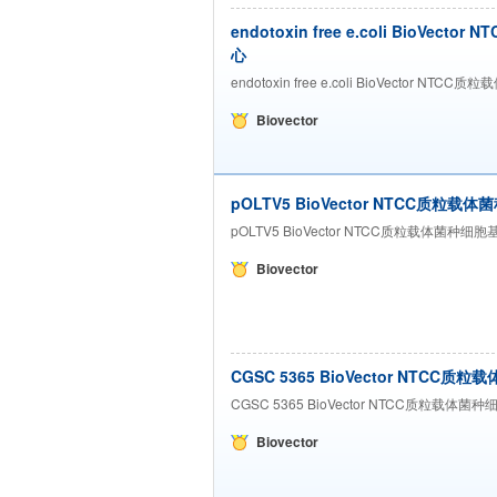
endotoxin free e.coli BioV
心
endotoxin free e.coli BioVector 
Biovector
pOLTV5 BioVector NTCC质粒
pOLTV5 BioVector NTCC质粒载体菌种
Biovector
CGSC 5365 BioVector NTC
CGSC 5365 BioVector NTCC质粒载体
Biovector