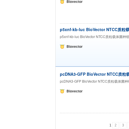
Biovector
p5xnf-kb-luc BioVector N
p5xnf-kb-luc BioVector NTCC质粒载
Biovector
pcDNA3-GFP BioVector NT
pcDNA3-GFP BioVector NTCC质粒载
Biovector
1
2
3