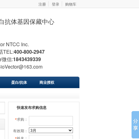
注册
登录
购物车
胞蛋白抗体基因保藏中心
tor NTCC Inc.
TEL:
400-800-2947
/微信:
1843439339
BioVector@163.com
蛋白/抗体
商业授权
快速发布求购信息
求购：
*
有效期：
姓名：
*