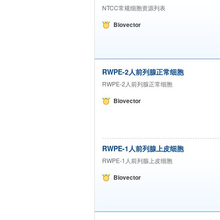
NTCC常规细胞资源列表
Biovector
RWPE-2人前列腺正常细胞
RWPE-2人前列腺正常细胞
Biovector
RWPE-1人前列腺上皮细胞
RWPE-1人前列腺上皮细胞
Biovector