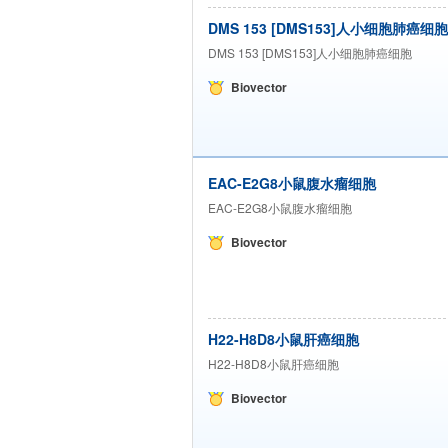
DMS 153 [DMS153]人小细胞肺癌细胞
DMS 153 [DMS153]人小细胞肺癌细胞
Biovector
EAC-E2G8小鼠腹水瘤细胞
EAC-E2G8小鼠腹水瘤细胞
Biovector
H22-H8D8小鼠肝癌细胞
H22-H8D8小鼠肝癌细胞
Biovector