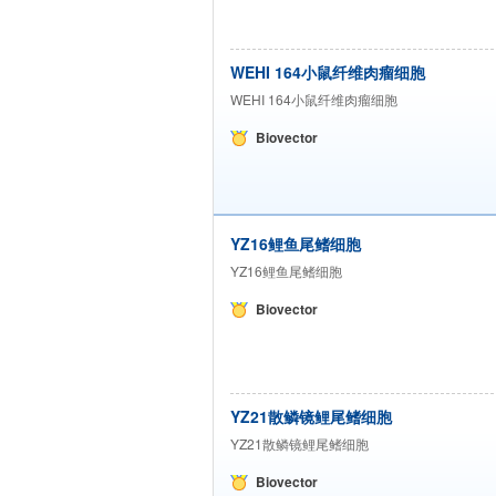
WEHI 164小鼠纤维肉瘤细胞
WEHI 164小鼠纤维肉瘤细胞
Biovector
YZ16鲤鱼尾鳍细胞
YZ16鲤鱼尾鳍细胞
Biovector
YZ21散鳞镜鲤尾鳍细胞
YZ21散鳞镜鲤尾鳍细胞
Biovector