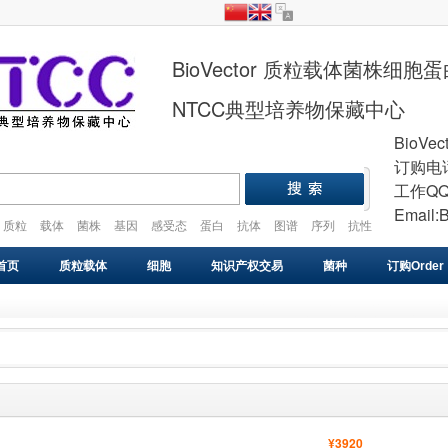
BioVector 质粒载体菌株细
NTCC典型培养物保藏中心
BioVec
订购电话
工作QQ
Email:
质粒
载体
菌株
基因
感受态
蛋白
抗体
图谱
序列
抗性
plasmid
vector
gene
cell
strain
首页
质粒载体
细胞
知识产权交易
菌种
订购Order
基因库
感受态
VIRUS
药物研发
基因合成
¥3920