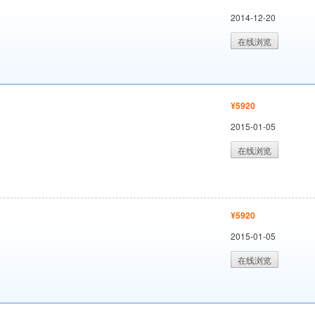
2014-12-20
在线浏览
¥5920
2015-01-05
在线浏览
¥5920
2015-01-05
在线浏览