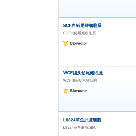
SCF白鲢尾鳍细胞系
SCF白鲢尾鳍细胞系
Biovector
WCF团头鲂尾鳍细胞
WCF团头鲂尾鳍细胞
Biovector
L8824草鱼肝脏细胞
L8824草鱼肝脏细胞