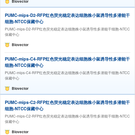
Biovector
PUMC-mips-D2-RFP红色荧光稳定表达细胞株小鼠诱导性多潜能干
细胞-NTCC保藏中心
PUMC-mips-D2-RFP红色荧光稳定表达细胞株小鼠诱导性多潜能干细胞-NTCC
保藏中心
Biovector
PUMC-mips-C4-RFP红色荧光稳定表达细胞株小鼠诱导性多潜能干
细胞-NTCC保藏中心
PUMC-mips-C4-RFP红色荧光稳定表达细胞株小鼠诱导性多潜能干细胞-NTCC
保藏中心
Biovector
PUMC-mips-C2-RFP红色荧光稳定表达细胞株小鼠诱导性多潜能干
细胞-NTCC保藏中心
PUMC-mips-C2-RFP红色荧光稳定表达细胞株小鼠诱导性多潜能干细胞-NTCC
保藏中心
Biovector