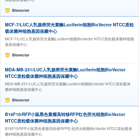
Biovector
MCF-7/LUC人乳腺癌荧光素酶Luciferin细胞BioVector NTCC质粒
载体菌种细胞基因保藏中心
MCF-7/LUC人乳腺癌荧光素酶Luciferin细胞BioVector NTCC质粒载体菌种细胞
基因保藏中心
Biovector
MDA-MB-231/LUC人乳腺癌荧光素酶Luciferin细胞BioVector
NTCC质粒载体菌种细胞基因保藏中心
MDA-MB-231/LUC人乳腺癌荧光素酶Luciferin细胞BioVector NTCC质粒载体
菌种细胞基因保藏中心
Biovector
B16F10/RFP小鼠黑色素瘤高转移RFP红色荧光细胞BioVector
NTCC质粒载体菌种细胞基因保藏中心
B16F10/RFP小鼠黑色素瘤高转移RFP红色荧光细胞BioVector NTCC质粒载体
菌种细胞基因保藏中心