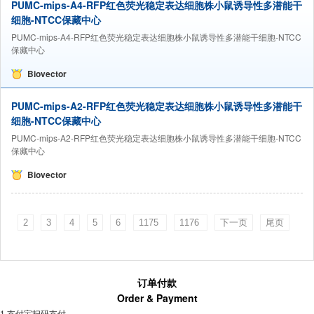
PUMC-mips-A4-RFP红色荧光稳定表达细胞株小鼠诱导性多潜能干
细胞-NTCC保藏中心
PUMC-mips-A4-RFP红色荧光稳定表达细胞株小鼠诱导性多潜能干细胞-NTCC
保藏中心
Biovector
PUMC-mips-A2-RFP红色荧光稳定表达细胞株小鼠诱导性多潜能干
细胞-NTCC保藏中心
PUMC-mips-A2-RFP红色荧光稳定表达细胞株小鼠诱导性多潜能干细胞-NTCC
保藏中心
Biovector
2
3
4
5
6
1175
1176
下一页
尾页
订单付款
Order & Payment
1.支付宝扫码支付