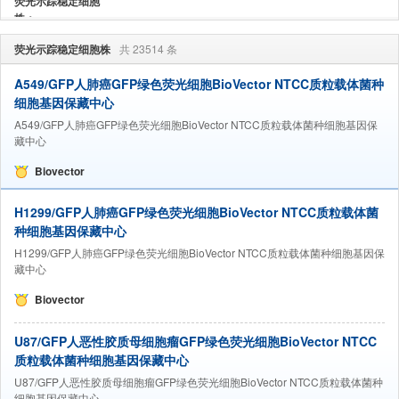
荧光示踪稳定细胞
株：
荧光示踪稳定细胞株
共 23514 条
A549/GFP人肺癌GFP绿色荧光细胞BioVector NTCC质粒载体菌种
细胞基因保藏中心
A549/GFP人肺癌GFP绿色荧光细胞BioVector NTCC质粒载体菌种细胞基因保
藏中心
Biovector
H1299/GFP人肺癌GFP绿色荧光细胞BioVector NTCC质粒载体菌
种细胞基因保藏中心
H1299/GFP人肺癌GFP绿色荧光细胞BioVector NTCC质粒载体菌种细胞基因保
藏中心
Biovector
U87/GFP人恶性胶质母细胞瘤GFP绿色荧光细胞BioVector NTCC
质粒载体菌种细胞基因保藏中心
U87/GFP人恶性胶质母细胞瘤GFP绿色荧光细胞BioVector NTCC质粒载体菌种
细胞基因保藏中心