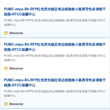
PUMC-mips-B6-RFP红色荧光稳定表达细胞株小鼠诱导性多潜能干
细胞-NTCC保藏中心
PUMC-mips-B6-RFP红色荧光稳定表达细胞株小鼠诱导性多潜能干细胞-NTCC
保藏中心
Biovector
PUMC-mips-B5-RFP红色荧光稳定表达细胞株小鼠诱导性多潜能干
细胞-NTCC保藏中心
PUMC-mips-B5-RFP红色荧光稳定表达细胞株小鼠诱导性多潜能干细胞-NTCC
保藏中心
Biovector
PUMC-mips-B4-RFP红色荧光稳定表达细胞株小鼠诱导性多潜能干
细胞-NTCC保藏中心
PUMC-mips-B4-RFP红色荧光稳定表达细胞株小鼠诱导性多潜能干细胞-NTCC
保藏中心
Biovector