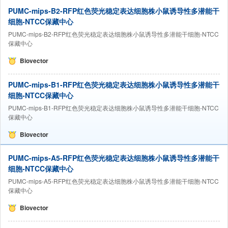
PUMC-mips-B2-RFP红色荧光稳定表达细胞株小鼠诱导性多潜能干
细胞-NTCC保藏中心
PUMC-mips-B2-RFP红色荧光稳定表达细胞株小鼠诱导性多潜能干细胞-NTCC
保藏中心
Biovector
PUMC-mips-B1-RFP红色荧光稳定表达细胞株小鼠诱导性多潜能干
细胞-NTCC保藏中心
PUMC-mips-B1-RFP红色荧光稳定表达细胞株小鼠诱导性多潜能干细胞-NTCC
保藏中心
Biovector
PUMC-mips-A5-RFP红色荧光稳定表达细胞株小鼠诱导性多潜能干
细胞-NTCC保藏中心
PUMC-mips-A5-RFP红色荧光稳定表达细胞株小鼠诱导性多潜能干细胞-NTCC
保藏中心
Biovector