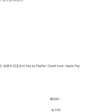
2. 信用卡/贝宝支付 Pay by PayPal / Credit Card / Apple Pay
微信码：
名片码: