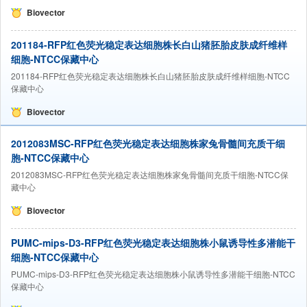
Biovector
201184-RFP红色荧光稳定表达细胞株长白山猪胚胎皮肤成纤维样
细胞-NTCC保藏中心
201184-RFP红色荧光稳定表达细胞株长白山猪胚胎皮肤成纤维样细胞-NTCC
保藏中心
Biovector
2012083MSC-RFP红色荧光稳定表达细胞株家兔骨髓间充质干细
胞-NTCC保藏中心
2012083MSC-RFP红色荧光稳定表达细胞株家兔骨髓间充质干细胞-NTCC保
藏中心
Biovector
PUMC-mips-D3-RFP红色荧光稳定表达细胞株小鼠诱导性多潜能干
细胞-NTCC保藏中心
PUMC-mips-D3-RFP红色荧光稳定表达细胞株小鼠诱导性多潜能干细胞-NTCC
保藏中心