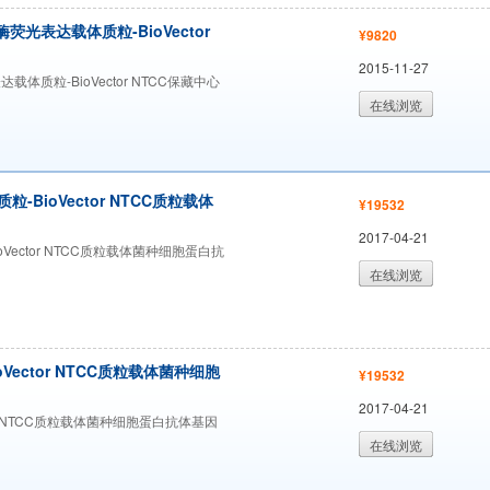
火虫酶荧光表达载体质粒-BioVector
¥9820
2015-11-27
光表达载体质粒-BioVector NTCC保藏中心
在线浏览
-BioVector NTCC质粒载体
¥19532
2017-04-21
oVector NTCC质粒载体菌种细胞蛋白抗
在线浏览
Vector NTCC质粒载体菌种细胞
¥19532
2017-04-21
or NTCC质粒载体菌种细胞蛋白抗体基因
在线浏览