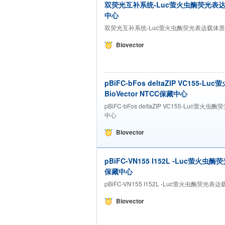
双荧光互补系统-Luc萤火虫酶荧光表达载体
中心
双荧光互补系统-Luc萤火虫酶荧光表达载体质粒-B
Biovector
pBiFC-bFos deltaZIP VC155
BioVector NTCC保藏中心
pBiFC-bFos deltaZIP VC155-Luc萤火
中心
Biovector
pBiFC-VN155 I152L -Luc萤火虫酶
保藏中心
pBiFC-VN155 I152L -Luc萤火虫酶荧光表达
Biovector