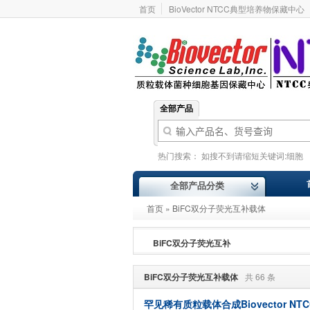
首页
BioVector NTCC典型培养物保藏中心
全部产品
热门搜索：
如搜不到请缩短关键词:细胞
基因型
价格报价
ATCC
Addgene
全部产品分类
首页
»
BiFC双分子荧光互补载体
BiFC双分子荧光互补
载体：
BiFC双分子荧光互补载体
共 66 条
罕见稀有质粒载体合成Biovector NTCC 