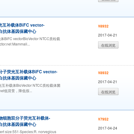
互补载体BiFC vector-
¥8932
胞蛋白抗体基因保藏中心
2017-04-21
C vectorBioVector NTCC质粒载
et Mammali...
在线浏览
分子荧光互补载体BiFC vector-
¥8932
胞蛋白抗体基因保藏中心
2017-04-21
光互补载体BioVector NTCC质粒载体菌
net低背景，降低假...
在线浏览
5哺乳动物细胞双分子荧光互补载体-
¥7952
胞蛋白抗体基因保藏中心
2017-04-24
rt size:551·Species:R. norvegicus