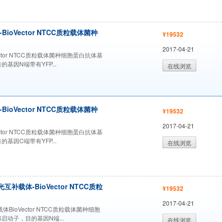
ioVector NTCC质粒载体菌种
¥19532
2017-04-21
ctor NTCC质粒载体菌种细胞蛋白抗体基
，目的基因N端带有YFP...
在线浏览
ioVector NTCC质粒载体菌种
¥19532
2017-04-21
ctor NTCC质粒载体菌种细胞蛋白抗体基
，目的基因C端带有YFP...
在线浏览
补载体-BioVector NTCC质粒
¥19532
2017-04-21
BioVector NTCC质粒载体菌种细胞
35S启动子，目的基因N端...
在线浏览